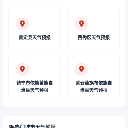
普定县天气预报
西秀区天气预报
镇宁布依族苗族自
紫云苗族布依族自
治县天气预报
治县天气预报
热门城市天气预报