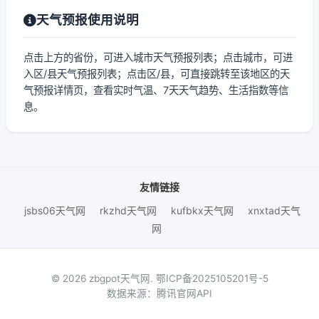
天气预报使用说明
点击上方的省份，可进入城市天气预报列表；点击城市，可进
入区/县天气预报列表；点击区/县，可直接跳转至该地区的天
气预报详情页，查看实时气温、7天天气趋势、生活指数等信
息。
友情链接
jsbs06天气网
rkzhd天气网
kufbkx天气网
xnxtad天气
网
© 2026 zbgpot天气网.
鄂ICP备2025105201号-5
数据来源：腾讯官网API