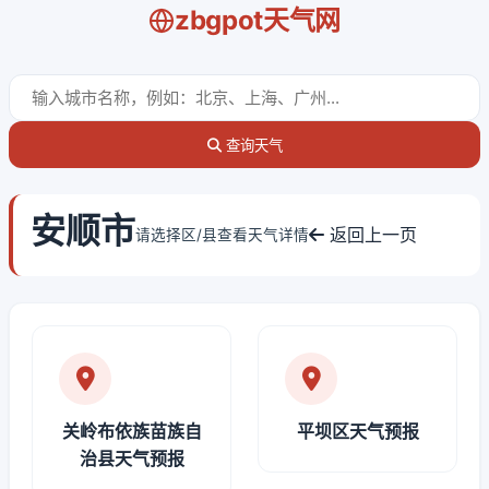
zbgpot天气网
查询天气
安顺市
返回上一页
请选择区/县查看天气详情
关岭布依族苗族自
平坝区天气预报
治县天气预报