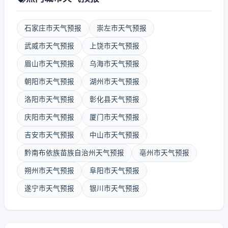
石家庄市天气预报
崇左市天气预报
武威市天气预报
上饶市天气预报
眉山市天气预报
乌海市天气预报
朝阳市天气预报
湖州市天气预报
洛阳市天气预报
彰化县天气预报
庆阳市天气预报
厦门市天气预报
吉安市天气预报
中山市天气预报
黔南布依族苗族自治州天气预报
亳州市天气预报
朔州市天气预报
阜阳市天气预报
遂宁市天气预报
银川市天气预报