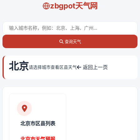
zbgpot天气网
查询天气
北京
返回上一页
请选择城市查看区县天气
北京市区县列表
北京市天气预报