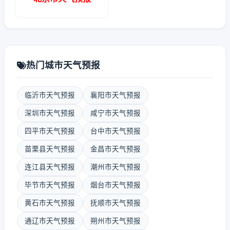
热门城市天气预报
临沂市天气预报
襄阳市天气预报
深圳市天气预报
咸宁市天气预报
四平市天气预报
台中市天气预报
苗栗县天气预报
金昌市天气预报
连江县天气预报
潮州市天气预报
毕节市天气预报
烟台市天气预报
黄石市天气预报
抚顺市天气预报
通辽市天气预报
朔州市天气预报