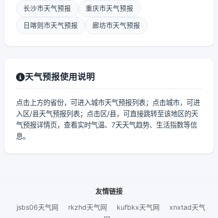
长沙市天气预报
重庆市天气预报
日喀则市天气预报
廊坊市天气预报
天气预报使用说明
点击上方的省份，可进入城市天气预报列表；点击城市，可进
入区/县天气预报列表；点击区/县，可直接跳转至该地区的天
气预报详情页，查看实时气温、7天天气趋势、生活指数等信
息。
友情链接
jsbs06天气网
rkzhd天气网
kufbkx天气网
xnxtad天气