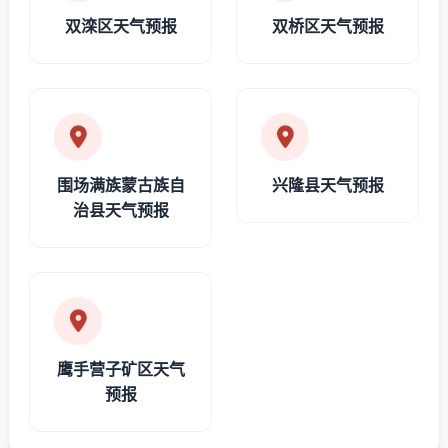
双滦区天气预报
双桥区天气预报
围场满族蒙古族自
兴隆县天气预报
治县天气预报
鹰手营子矿区天气
预报