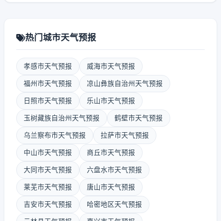
热门城市天气预报
孝感市天气预报
威海市天气预报
福州市天气预报
凉山彝族自治州天气预报
日照市天气预报
乐山市天气预报
玉树藏族自治州天气预报
鹤壁市天气预报
乌兰察布市天气预报
拉萨市天气预报
中山市天气预报
商丘市天气预报
大同市天气预报
六盘水市天气预报
莱芜市天气预报
唐山市天气预报
吉安市天气预报
哈密地区天气预报