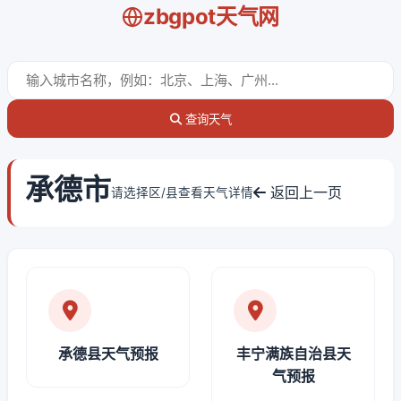
zbgpot天气网
查询天气
承德市
返回上一页
请选择区/县查看天气详情
承德县天气预报
丰宁满族自治县天
气预报