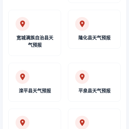
宽城满族自治县天
隆化县天气预报
气预报
滦平县天气预报
平泉县天气预报