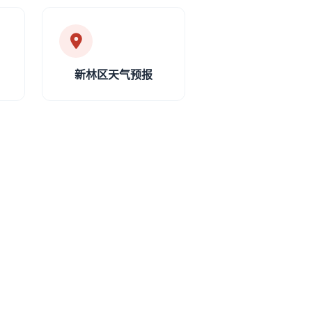
新林区天气预报