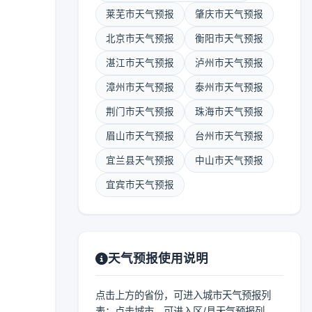
莱芜市天气预报
肇庆市天气预报
北京市天气预报
衡阳市天气预报
湛江市天气预报
泸州市天气预报
漳州市天气预报
泰州市天气预报
荆门市天气预报
珠海市天气预报
眉山市天气预报
台州市天气预报
宜兰县天气预报
中山市天气预报
宜宾市天气预报
天气预报使用说明
点击上方的省份，可进入城市天气预报列
表；点击城市，可进入区/县天气预报列