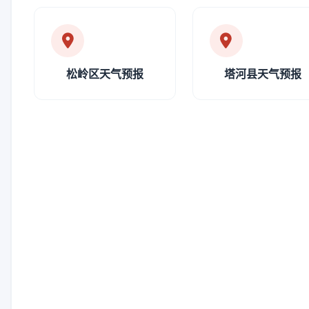
松岭区天气预报
塔河县天气预报