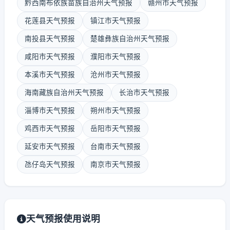
黔西南布依族苗族自治州天气预报
赣州市天气预报
花莲县天气预报
镇江市天气预报
南投县天气预报
楚雄彝族自治州天气预报
咸阳市天气预报
濮阳市天气预报
本溪市天气预报
沧州市天气预报
海南藏族自治州天气预报
长治市天气预报
淄博市天气预报
朔州市天气预报
鸡西市天气预报
岳阳市天气预报
延安市天气预报
台南市天气预报
氹仔岛天气预报
南京市天气预报
天气预报使用说明