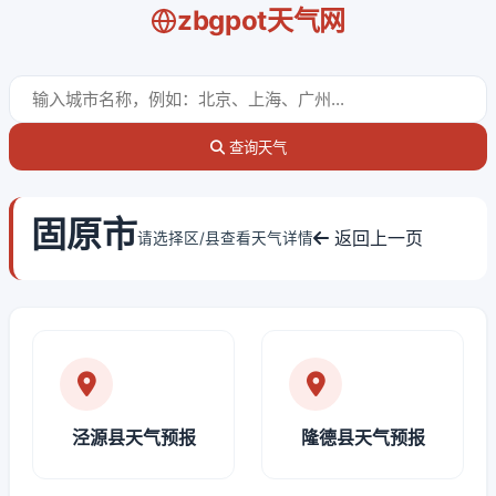
zbgpot天气网
查询天气
固原市
返回上一页
请选择区/县查看天气详情
泾源县天气预报
隆德县天气预报