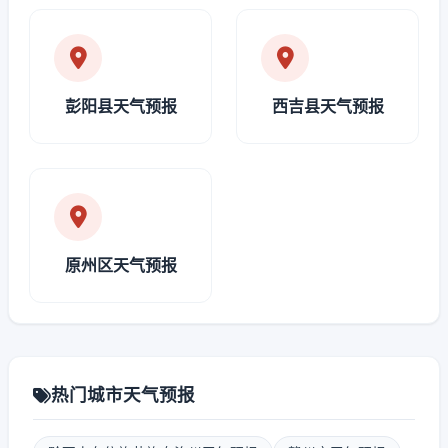
彭阳县天气预报
西吉县天气预报
原州区天气预报
热门城市天气预报