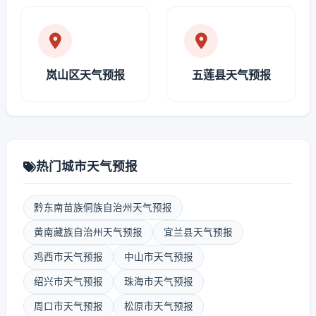
岚山区天气预报
五莲县天气预报
热门城市天气预报
黔东南苗族侗族自治州天气预报
黄南藏族自治州天气预报
宜兰县天气预报
鸡西市天气预报
中山市天气预报
绍兴市天气预报
珠海市天气预报
周口市天气预报
松原市天气预报