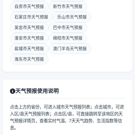
自贡市天气预报
新竹市天气预报
石家庄市天气预报
乐山市天气预报
吴忠市天气预报
巴中市天气预报
淮安市天气预报
绵阳市天气预报
盐城市天气预报
澳门半岛天气预报
海东市天气预报
天气预报使用说明
点击上方的省份，可进入城市天气预报列表；点击城市，可进
入区/县天气预报列表；点击区/县，可直接跳转至该地区的天
气预报详情页，查看实时气温、7天天气趋势、生活指数等信
息。