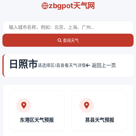
zbgpot天气网
查询天气
日照市
返回上一页
请选择区/县查看天气详情
东港区天气预报
莒县天气预报