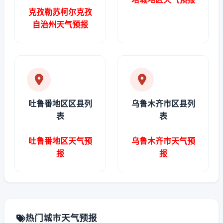
克孜勒苏柯尔克孜
自治州天气预报
吐鲁番地区区县列
乌鲁木齐市区县列
表
表
吐鲁番地区天气预
乌鲁木齐市天气预
报
报
热门城市天气预报