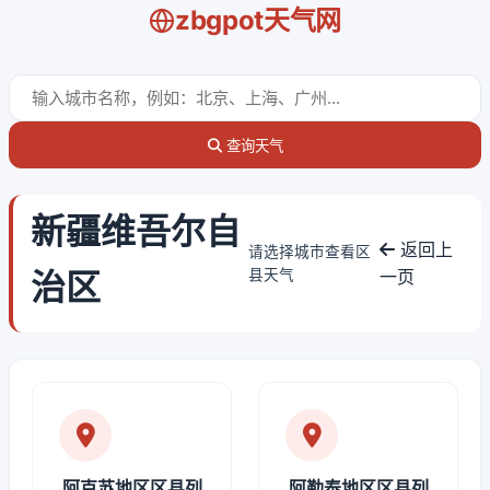
zbgpot天气网
查询天气
新疆维吾尔自
返回上
请选择城市查看区
治区
县天气
一页
阿克苏地区区县列
阿勒泰地区区县列