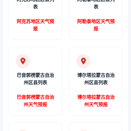
表
表
阿克苏地区天气预
阿勒泰地区天气预
报
报
巴音郭楞蒙古自治
博尔塔拉蒙古自治
州区县列表
州区县列表
巴音郭楞蒙古自治
博尔塔拉蒙古自治
州天气预报
州天气预报