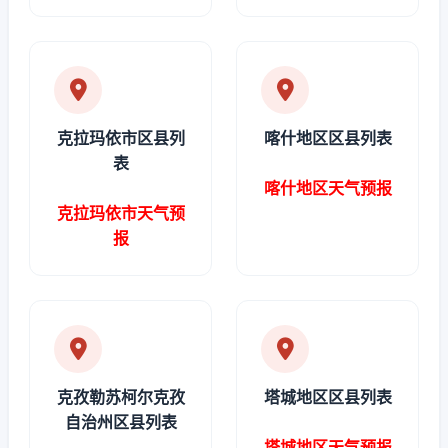
克拉玛依市区县列
喀什地区区县列表
表
喀什地区天气预报
克拉玛依市天气预
报
克孜勒苏柯尔克孜
塔城地区区县列表
自治州区县列表
塔城地区天气预报