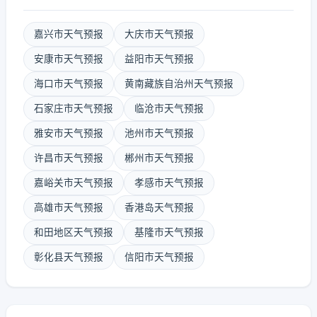
嘉兴市天气预报
大庆市天气预报
安康市天气预报
益阳市天气预报
海口市天气预报
黄南藏族自治州天气预报
石家庄市天气预报
临沧市天气预报
雅安市天气预报
池州市天气预报
许昌市天气预报
郴州市天气预报
嘉峪关市天气预报
孝感市天气预报
高雄市天气预报
香港岛天气预报
和田地区天气预报
基隆市天气预报
彰化县天气预报
信阳市天气预报