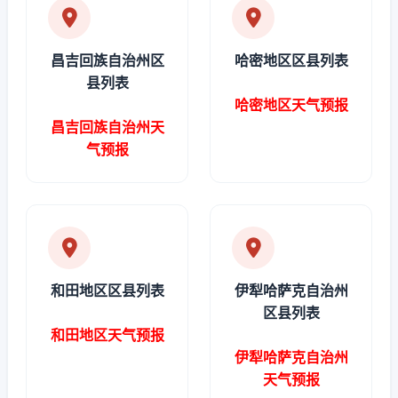
昌吉回族自治州区
哈密地区区县列表
县列表
哈密地区天气预报
昌吉回族自治州天
气预报
和田地区区县列表
伊犁哈萨克自治州
区县列表
和田地区天气预报
伊犁哈萨克自治州
天气预报