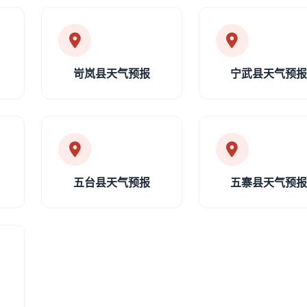
岢岚县天气预报
宁武县天气预
五台县天气预报
五寨县天气预