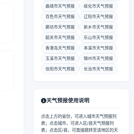
曲靖市天气预报
绥化市天气预报
百色市天气预报
辽阳市天气预报
廊坊市天气预报
新乡市天气预报
报
韶关市天气预报
乐山市天气预报
香港岛天气预报
本溪市天气预报
玉溪市天气预报
锦州市天气预报
信阳市天气预报
长治市天气预报
报
天气预报使用说明
点击上方的省份，可进入城市天气预报列
表；点击城市，可进入区/县天气预报列
表；点击区/县，可直接跳转至该地区的天