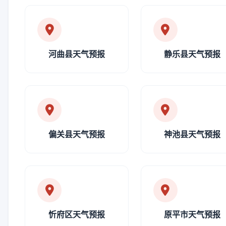
河曲县天气预报
静乐县天气预报
偏关县天气预报
神池县天气预报
忻府区天气预报
原平市天气预报