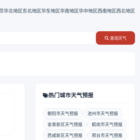
页
华北地区
东北地区
华东地区
华南地区
华中地区
西南地区
西北地区
查询天气
热门城市天气预报
朝阳市天气预报
池州市天气预报
报
金普新区天气预报
鹤岗市天气预报
西咸新区天气预报
邢台市天气预报