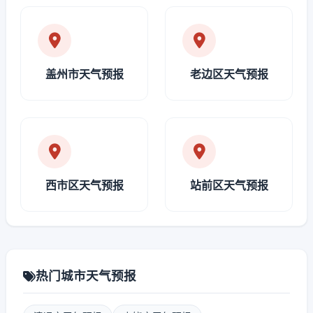
盖州市天气预报
老边区天气预报
西市区天气预报
站前区天气预报
热门城市天气预报