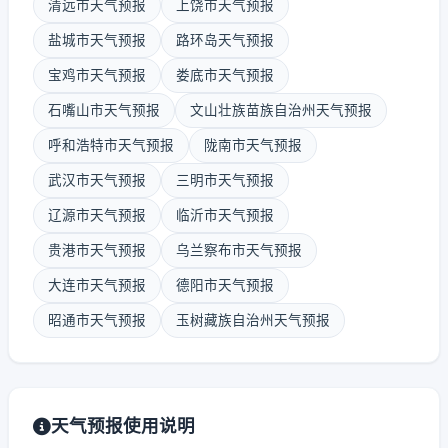
清远市天气预报
上饶市天气预报
盐城市天气预报
路环岛天气预报
宝鸡市天气预报
娄底市天气预报
石嘴山市天气预报
文山壮族苗族自治州天气预报
呼和浩特市天气预报
陇南市天气预报
武汉市天气预报
三明市天气预报
辽源市天气预报
临沂市天气预报
贵港市天气预报
乌兰察布市天气预报
大连市天气预报
德阳市天气预报
昭通市天气预报
玉树藏族自治州天气预报
天气预报使用说明