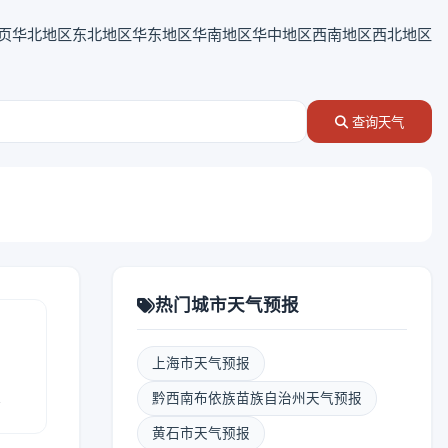
页
华北地区
东北地区
华东地区
华南地区
华中地区
西南地区
西北地区
查询天气
热门城市天气预报
上海市天气预报
报
黔西南布依族苗族自治州天气预报
黄石市天气预报