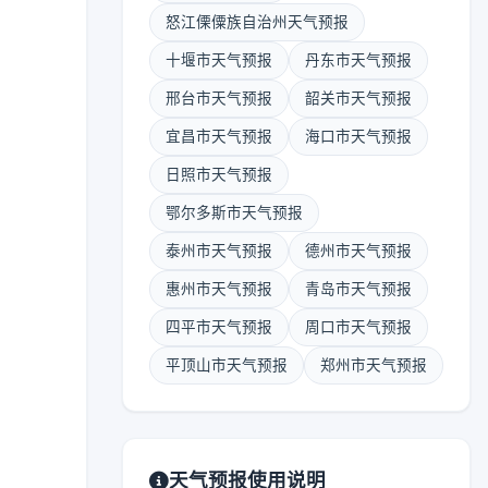
怒江傈僳族自治州天气预报
十堰市天气预报
丹东市天气预报
邢台市天气预报
韶关市天气预报
宜昌市天气预报
海口市天气预报
日照市天气预报
鄂尔多斯市天气预报
泰州市天气预报
德州市天气预报
惠州市天气预报
青岛市天气预报
四平市天气预报
周口市天气预报
平顶山市天气预报
郑州市天气预报
天气预报使用说明