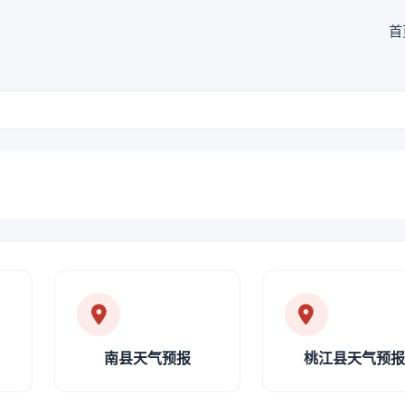
首
南县天气预报
桃江县天气预