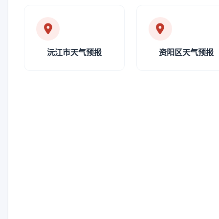
沅江市天气预报
资阳区天气预报