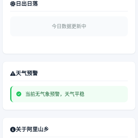
日出日落
今日数据更新中
天气预警
当前无气象预警，天气平稳
关于阿里山乡