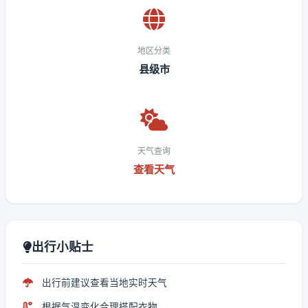
地区分类
县级市
天气查询
查看天气
出行小贴士
出行前建议查看当地实时天气
根据气温变化合理搭配衣物