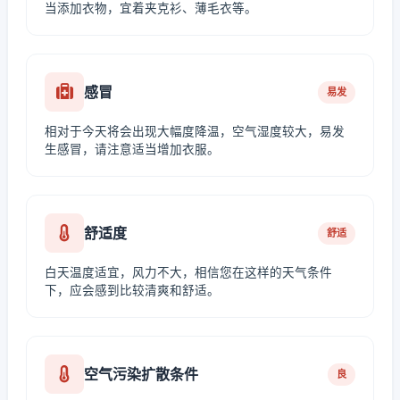
当添加衣物，宜着夹克衫、薄毛衣等。
感冒
易发
相对于今天将会出现大幅度降温，空气湿度较大，易发
生感冒，请注意适当增加衣服。
舒适度
舒适
白天温度适宜，风力不大，相信您在这样的天气条件
下，应会感到比较清爽和舒适。
空气污染扩散条件
良