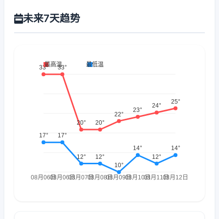
未来7天趋势