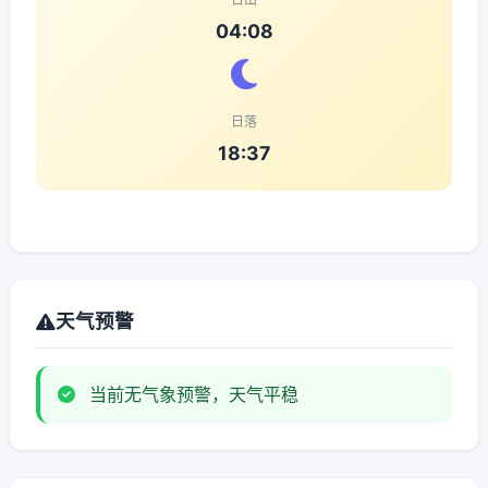
04:08
日落
18:37
天气预警
当前无气象预警，天气平稳