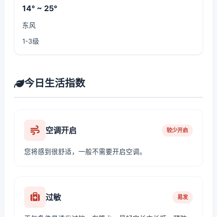
14° ~ 25°
东风
1-3级
今日生活指数
空调开启
较少开启
您将感到很舒适，一般不需要开启空调。
过敏
易发