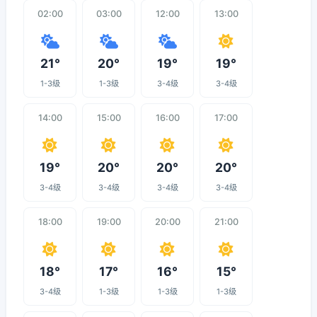
02:00
03:00
12:00
13:00
21°
20°
19°
19°
1-3级
1-3级
3-4级
3-4级
14:00
15:00
16:00
17:00
19°
20°
20°
20°
3-4级
3-4级
3-4级
3-4级
18:00
19:00
20:00
21:00
18°
17°
16°
15°
3-4级
1-3级
1-3级
1-3级