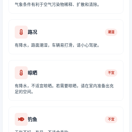
气象条件有利于空气污染物稀释、扩散和清除。
路况
潮湿
有降水，路面潮湿，车辆易打滑，请小心驾驶。
晾晒
不宜
有降水，不适宜晾晒。若需要晾晒，请在室内准备出充
足的空间。
钓鱼
不宜