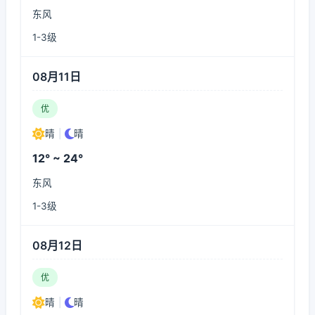
东风
1-3级
08月11日
优
晴
|
晴
12° ~ 24°
东风
1-3级
08月12日
优
晴
|
晴