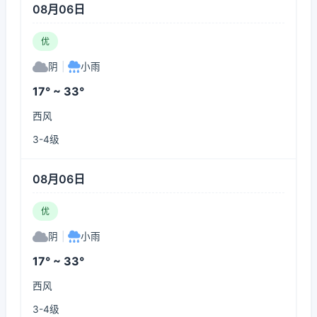
08月06日
优
阴
|
小雨
17° ~ 33°
西风
3-4级
08月06日
优
阴
|
小雨
17° ~ 33°
西风
3-4级