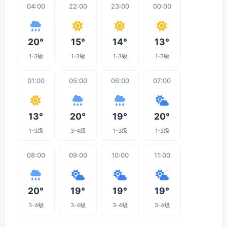
04:00
22:00
23:00
00:00
20°
15°
14°
13°
1-3级
1-3级
1-3级
1-3级
01:00
05:00
06:00
07:00
13°
20°
19°
20°
1-3级
3-4级
1-3级
1-3级
08:00
09:00
10:00
11:00
20°
19°
19°
19°
3-4级
3-4级
3-4级
3-4级