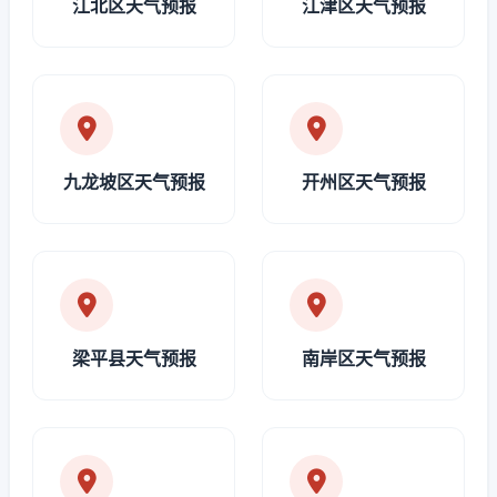
江北区天气预报
江津区天气预报
九龙坡区天气预报
开州区天气预报
梁平县天气预报
南岸区天气预报