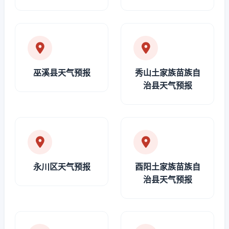
巫溪县天气预报
秀山土家族苗族自
治县天气预报
永川区天气预报
酉阳土家族苗族自
治县天气预报