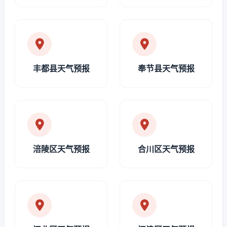
丰都县天气预报
奉节县天气预报
涪陵区天气预报
合川区天气预报