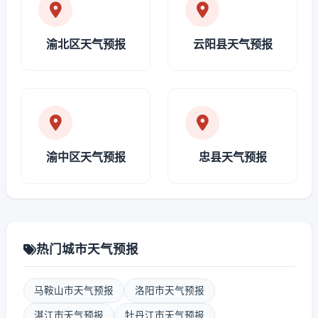
渝北区天气预报
云阳县天气预报
渝中区天气预报
忠县天气预报
热门城市天气预报
马鞍山市天气预报
洛阳市天气预报
湛江市天气预报
牡丹江市天气预报