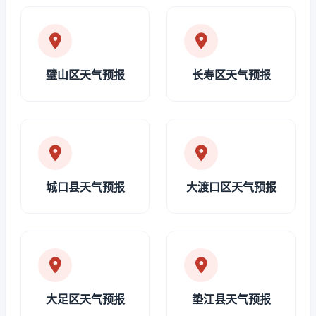
璧山区天气预报
长寿区天气预报
城口县天气预报
大渡口区天气预报
大足区天气预报
垫江县天气预报