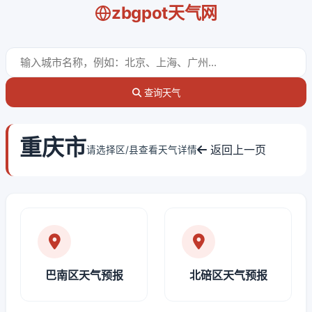
zbgpot天气网
查询天气
重庆市
返回上一页
请选择区/县查看天气详情
巴南区天气预报
北碚区天气预报