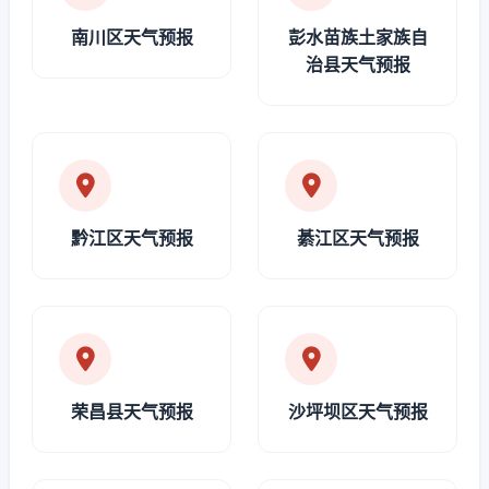
南川区天气预报
彭水苗族土家族自
治县天气预报
黔江区天气预报
綦江区天气预报
荣昌县天气预报
沙坪坝区天气预报