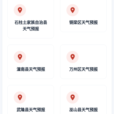
石柱土家族自治县
铜梁区天气预报
天气预报
潼南县天气预报
万州区天气预报
武隆县天气预报
巫山县天气预报