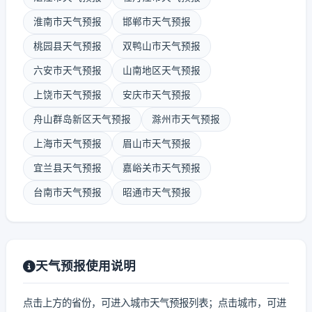
淮南市天气预报
邯郸市天气预报
桃园县天气预报
双鸭山市天气预报
六安市天气预报
山南地区天气预报
上饶市天气预报
安庆市天气预报
舟山群岛新区天气预报
滁州市天气预报
上海市天气预报
眉山市天气预报
宜兰县天气预报
嘉峪关市天气预报
台南市天气预报
昭通市天气预报
天气预报使用说明
点击上方的省份，可进入城市天气预报列表；点击城市，可进