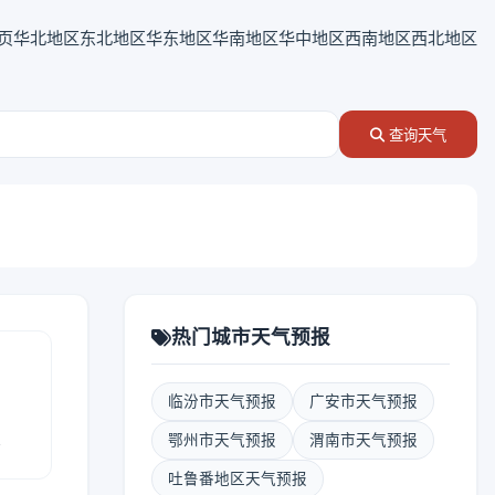
页
华北地区
东北地区
华东地区
华南地区
华中地区
西南地区
西北地区
查询天气
热门城市天气预报
临汾市天气预报
广安市天气预报
报
鄂州市天气预报
渭南市天气预报
吐鲁番地区天气预报