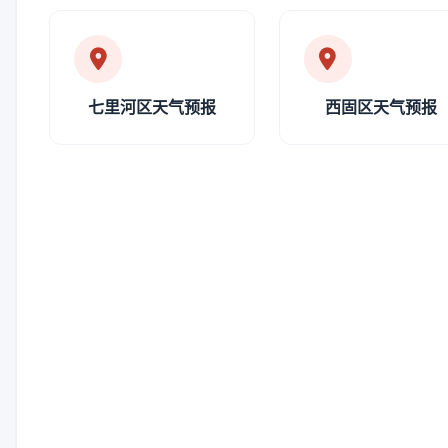
七里河区天气预报
西固区天气预报