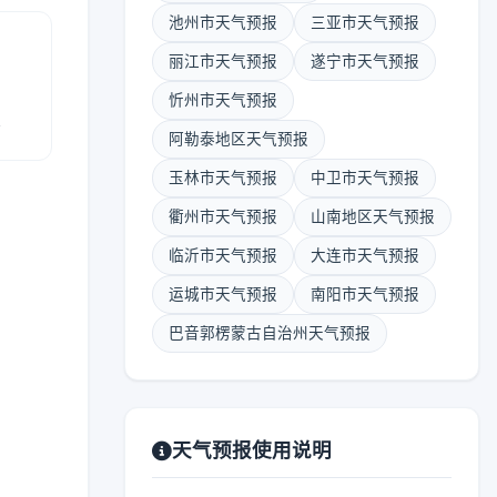
池州市天气预报
三亚市天气预报
丽江市天气预报
遂宁市天气预报
忻州市天气预报
报
阿勒泰地区天气预报
玉林市天气预报
中卫市天气预报
衢州市天气预报
山南地区天气预报
临沂市天气预报
大连市天气预报
运城市天气预报
南阳市天气预报
巴音郭楞蒙古自治州天气预报
天气预报使用说明