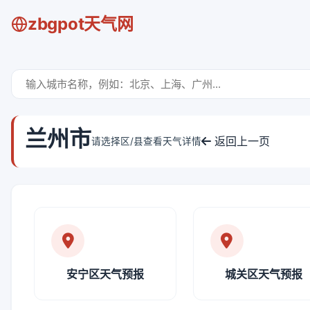
zbgpot天气网
兰州市
返回上一页
请选择区/县查看天气详情
安宁区天气预报
城关区天气预报