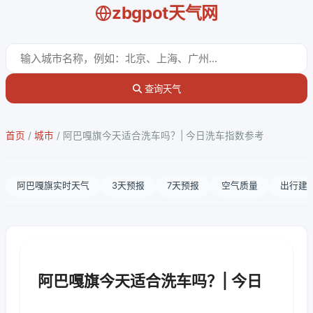
zbgpot天气网
查询天气
首页
/
城市
/
阿巴嘎旗今天适合洗车吗？| 今日洗车指数参考
阿巴嘎旗实时天气
3天预报
7天预报
空气质量
出行建
阿巴嘎旗今天适合洗车吗？| 今日