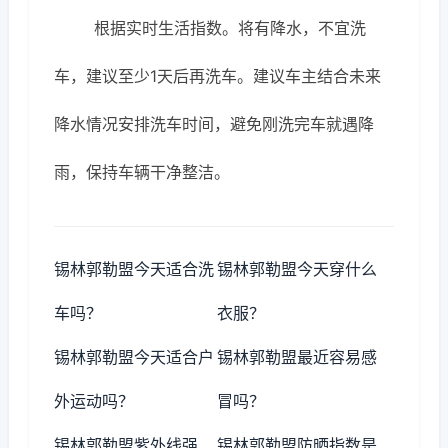
根据实时生活指数。将有降水，不宜洗
车，建议至少1天后再洗车。建议车主结合未来
降水情况安排洗车时间，避免刚洗完车就遇降
雨，保持车辆干净整洁。
锡林郭勒盟今天适合洗
锡林郭勒盟今天穿什么
车吗？
衣服？
锡林郭勒盟今天适合户
锡林郭勒盟最近容易感
外运动吗？
冒吗？
锡林郭勒盟紫外线强
锡林郭勒盟防晒指数是