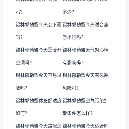
吗？
多少？
锡林郭勒盟今天会下雨
锡林郭勒盟今天适合旅
吗？
游出行吗？
锡林郭勒盟今天需要开
锡林郭勒盟天气对心情
空调吗？
有影响吗？
锡林郭勒盟今天容易过
锡林郭勒盟今天有风寒
敏吗？
风险吗？
锡林郭勒盟体感舒适度
锡林郭勒盟空气污染扩
如何？
散条件怎么样？
锡林郭勒盟今天路况怎
锡林郭勒盟今天适合晾