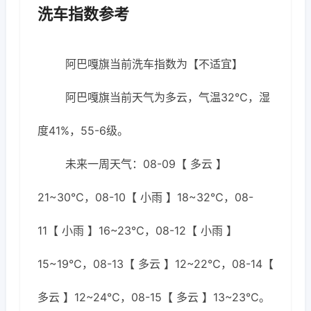
洗车指数参考
阿巴嘎旗当前洗车指数为【不适宜】
阿巴嘎旗当前天气为多云，气温32℃，湿
度41%，55-6级。
未来一周天气：08-09【 多云 】
21~30℃，08-10【 小雨 】18~32℃，08-
11【 小雨 】16~23℃，08-12【 小雨 】
15~19℃，08-13【 多云 】12~22℃，08-14【
多云 】12~24℃，08-15【 多云 】13~23℃。