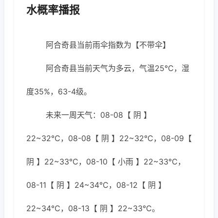
水概率播报
阿合奇县当前雨伞指数为【不带伞】
阿合奇县当前天气为多云，气温25℃，湿
度35%，63-4级。
未来一周天气：08-08【 阴 】
22~32℃，08-08【 阴 】22~32℃，08-09【
阴 】22~33℃，08-10【 小雨 】22~33℃，
08-11【 阴 】24~34℃，08-12【 阴 】
22~34℃，08-13【 阴 】22~33℃。