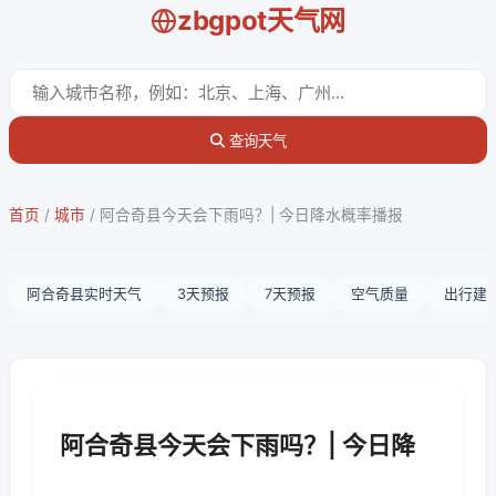
zbgpot天气网
查询天气
首页
/
城市
/
阿合奇县今天会下雨吗？| 今日降水概率播报
阿合奇县实时天气
3天预报
7天预报
空气质量
出行建
阿合奇县今天会下雨吗？| 今日降