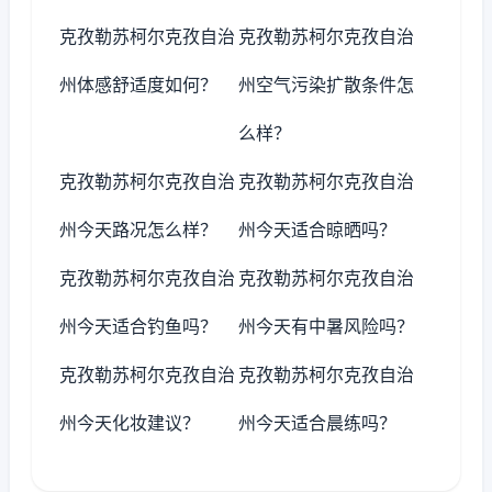
克孜勒苏柯尔克孜自治
克孜勒苏柯尔克孜自治
州体感舒适度如何？
州空气污染扩散条件怎
么样？
克孜勒苏柯尔克孜自治
克孜勒苏柯尔克孜自治
州今天路况怎么样？
州今天适合晾晒吗？
克孜勒苏柯尔克孜自治
克孜勒苏柯尔克孜自治
州今天适合钓鱼吗？
州今天有中暑风险吗？
克孜勒苏柯尔克孜自治
克孜勒苏柯尔克孜自治
州今天化妆建议？
州今天适合晨练吗？