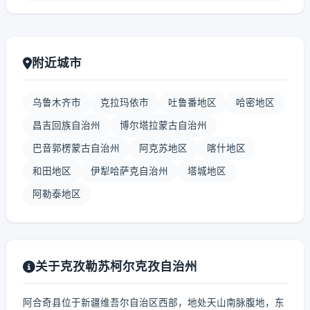
附近城市
乌鲁木齐市
克拉玛依市
吐鲁番地区
哈密地区
昌吉回族自治州
博尔塔拉蒙古自治州
巴音郭楞蒙古自治州
阿克苏地区
喀什地区
和田地区
伊犁哈萨克自治州
塔城地区
阿勒泰地区
关于克孜勒苏柯尔克孜自治州
阿合奇县位于新疆维吾尔自治区西部，地处天山南脉腹地，东