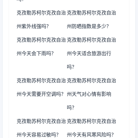
克孜勒苏柯尔克孜自治
克孜勒苏柯尔克孜自治
州紫外线强吗？
州防晒指数是多少？
克孜勒苏柯尔克孜自治
克孜勒苏柯尔克孜自治
州今天会下雨吗？
州今天适合旅游出行
吗？
克孜勒苏柯尔克孜自治
克孜勒苏柯尔克孜自治
州今天需要开空调吗？
州天气对心情有影响
吗？
克孜勒苏柯尔克孜自治
克孜勒苏柯尔克孜自治
州今天容易过敏吗？
州今天有风寒风险吗？