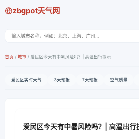
zbgpot天气网
首页
/
城市
/
爱民区今天有中暑风险吗？| 高温出行提示
爱民区实时天气
3天预报
7天预报
空气质量
爱民区今天有中暑风险吗？| 高温出行