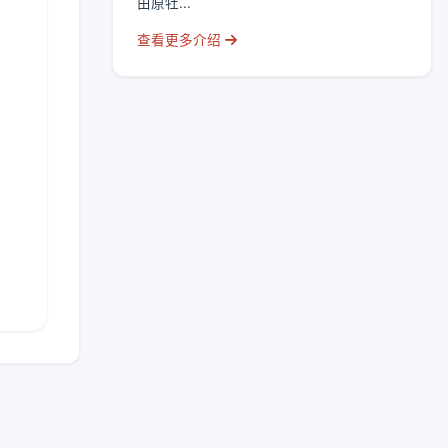
由原牡...
查看更多介绍