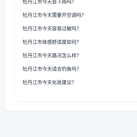
牡丹江市今天会下雨吗？
牡丹江市今天需要开空调吗？
牡丹江市今天容易过敏吗？
牡丹江市体感舒适度如何？
牡丹江市今天路况怎么样？
牡丹江市今天适合钓鱼吗？
牡丹江市今天化妆建议？