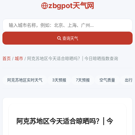
zbgpot天气网
查询天气
首页
/
城市
/
阿克苏地区今天适合晾晒吗？| 今日晾晒指数查询
阿克苏地区实时天气
3天预报
7天预报
空气质量
出行
阿克苏地区今天适合晾晒吗？| 今