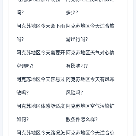
吗？
多少？
阿克苏地区今天会下雨
阿克苏地区今天适合旅
吗？
游出行吗？
阿克苏地区今天需要开
阿克苏地区天气对心情
空调吗？
有影响吗？
阿克苏地区今天容易过
阿克苏地区今天有风寒
敏吗？
风险吗？
阿克苏地区体感舒适度
阿克苏地区空气污染扩
如何？
散条件怎么样？
阿克苏地区今天路况怎
阿克苏地区今天适合晾