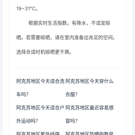
19~31℃。
根据实时生活指数。有降水，不适宜晾
晒。若需要晾晒，请在室内准备出充足的空间。
选择合适时机晾晒更干爽。
阿克苏地区今天适合洗
阿克苏地区今天穿什么
车吗？
衣服？
阿克苏地区今天适合户
阿克苏地区最近容易感
外运动吗？
冒吗？
阿克苏地区紫外线强
阿克苏地区防晒指数是