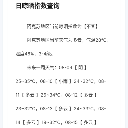
日晾晒指数查询
阿克苏地区当前晾晒指数为【不宜】
阿克苏地区当前天气为多云，气温28℃，
湿度46%，3-4级。
未来一周天气：08-09【 阴 】
25~35℃，08-10【 小雨 】24~32℃，08-
11【 多云 】26~34℃，08-12【 多云 】
23~32℃，08-13【 多云 】24~33℃，08-
14【 多云 】19~32℃，08-15【 多云 】