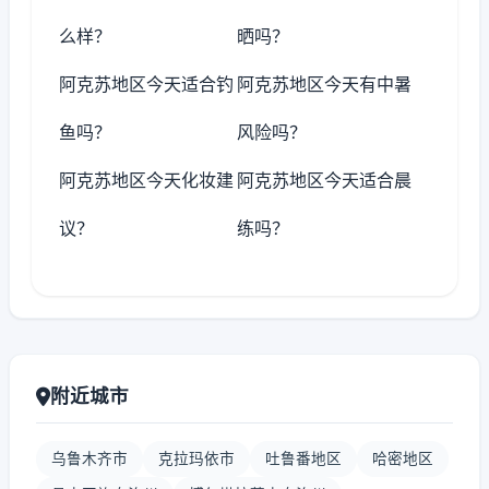
么样？
晒吗？
阿克苏地区今天适合钓
阿克苏地区今天有中暑
鱼吗？
风险吗？
阿克苏地区今天化妆建
阿克苏地区今天适合晨
议？
练吗？
附近城市
乌鲁木齐市
克拉玛依市
吐鲁番地区
哈密地区