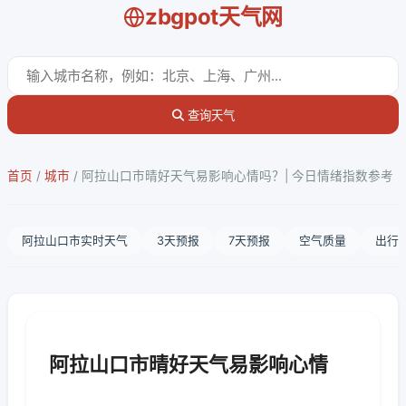
zbgpot天气网
查询天气
首页
/
城市
/
阿拉山口市晴好天气易影响心情吗？| 今日情绪指数参考
阿拉山口市实时天气
3天预报
7天预报
空气质量
出行
阿拉山口市晴好天气易影响心情