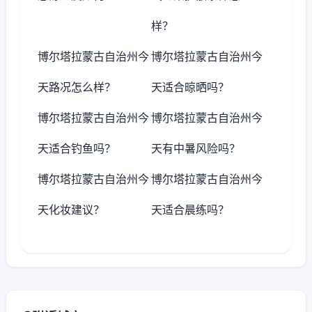
样？
博尔塔拉蒙古自治州今
博尔塔拉蒙古自治州今
天路况怎么样？
天适合晾晒吗？
博尔塔拉蒙古自治州今
博尔塔拉蒙古自治州今
天适合钓鱼吗？
天有中暑风险吗？
博尔塔拉蒙古自治州今
博尔塔拉蒙古自治州今
天化妆建议？
天适合晨练吗？