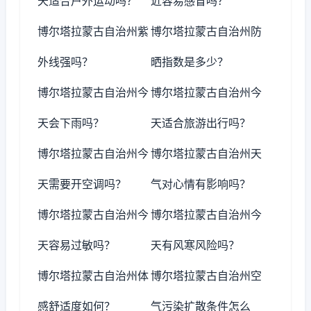
天适合户外运动吗？
近容易感冒吗？
博尔塔拉蒙古自治州紫
博尔塔拉蒙古自治州防
外线强吗？
晒指数是多少？
博尔塔拉蒙古自治州今
博尔塔拉蒙古自治州今
天会下雨吗？
天适合旅游出行吗？
博尔塔拉蒙古自治州今
博尔塔拉蒙古自治州天
天需要开空调吗？
气对心情有影响吗？
博尔塔拉蒙古自治州今
博尔塔拉蒙古自治州今
天容易过敏吗？
天有风寒风险吗？
博尔塔拉蒙古自治州体
博尔塔拉蒙古自治州空
感舒适度如何？
气污染扩散条件怎么