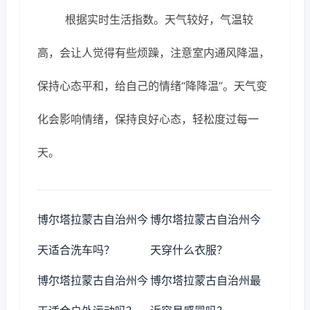
根据实时生活指数。天气较好，气温较
高，会让人觉得有些烦躁，注意室内通风降温，
保持心态平和，给自己的情绪“降降温”。天气变
化会影响情绪，保持良好心态，轻松度过每一
天。
博尔塔拉蒙古自治州今
博尔塔拉蒙古自治州今
天适合洗车吗？
天穿什么衣服？
博尔塔拉蒙古自治州今
博尔塔拉蒙古自治州最