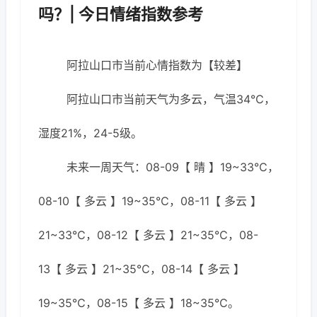
吗？| 今日情绪指数参考
阿拉山口市当前心情指数为【较差】
阿拉山口市当前天气为多云，气温34℃，
湿度21%，24-5级。
未来一周天气：08-09【 晴 】19~33℃，
08-10【 多云 】19~35℃，08-11【 多云 】
21~33℃，08-12【 多云 】21~35℃，08-
13【 多云 】21~35℃，08-14【 多云 】
19~35℃，08-15【 多云 】18~35℃。