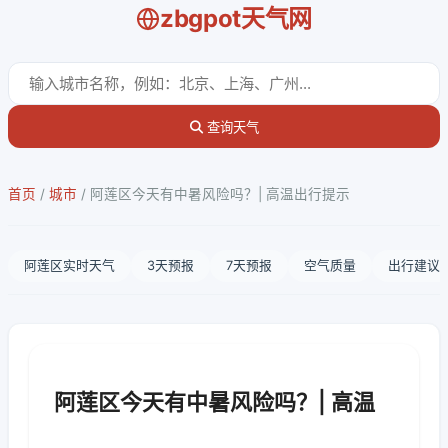
zbgpot天气网
查询天气
首页
/
城市
/
阿莲区今天有中暑风险吗？| 高温出行提示
阿莲区实时天气
3天预报
7天预报
空气质量
出行建议
阿莲区今天有中暑风险吗？| 高温