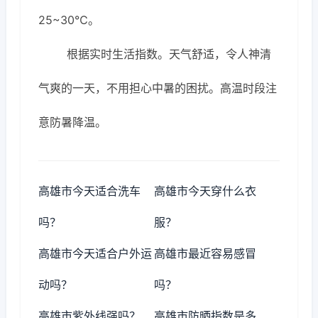
25~30℃。
根据实时生活指数。天气舒适，令人神清
气爽的一天，不用担心中暑的困扰。高温时段注
意防暑降温。
高雄市今天适合洗车
高雄市今天穿什么衣
吗？
服？
高雄市今天适合户外运
高雄市最近容易感冒
动吗？
吗？
高雄市紫外线强吗？
高雄市防晒指数是多