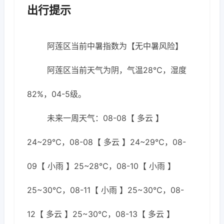
出行提示
阿莲区当前中暑指数为【无中暑风险】
阿莲区当前天气为阴，气温28℃，湿度
82%，04-5级。
未来一周天气：08-08【 多云 】
24~29℃，08-08【 多云 】24~29℃，08-
09【 小雨 】25~28℃，08-10【 小雨 】
25~30℃，08-11【 小雨 】25~30℃，08-
12【 多云 】25~30℃，08-13【 多云 】