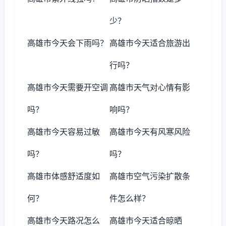
少？
高雄市今天会下雨吗？
高雄市今天适合旅游出
行吗？
高雄市今天需要开空调
高雄市天气对心情有影
吗？
响吗？
高雄市今天容易过敏
高雄市今天有风寒风险
吗？
吗？
高雄市体感舒适度如
高雄市空气污染扩散条
何？
件怎么样？
高雄市今天路况怎么
高雄市今天适合晾晒