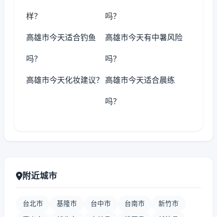
样？
吗？
高雄市今天适合钓鱼
高雄市今天有中暑风险
吗？
吗？
高雄市今天化妆建议？
高雄市今天适合晨练
吗？
附近城市
台北市
基隆市
台中市
台南市
新竹市