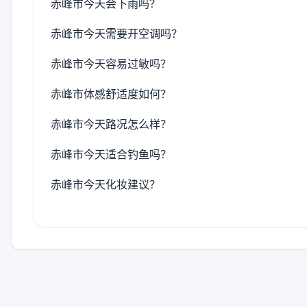
赤峰市今天会下雨吗？
赤峰市今天需要开空调吗？
赤峰市今天容易过敏吗？
赤峰市体感舒适度如何？
赤峰市今天路况怎么样？
赤峰市今天适合钓鱼吗？
赤峰市今天化妆建议？