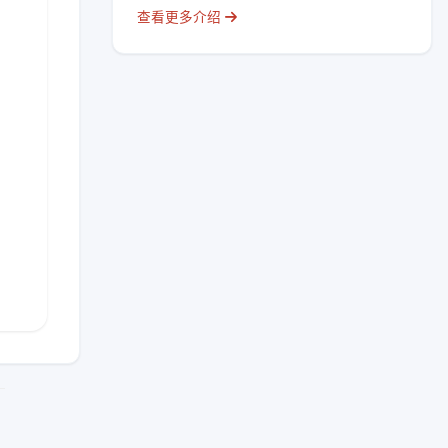
查看更多介绍