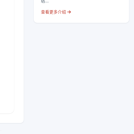
坊...
查看更多介绍