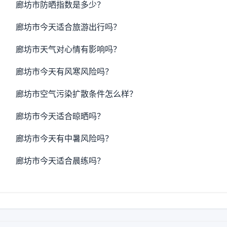
廊坊市防晒指数是多少？
廊坊市今天适合旅游出行吗？
廊坊市天气对心情有影响吗？
廊坊市今天有风寒风险吗？
廊坊市空气污染扩散条件怎么样？
廊坊市今天适合晾晒吗？
廊坊市今天有中暑风险吗？
廊坊市今天适合晨练吗？