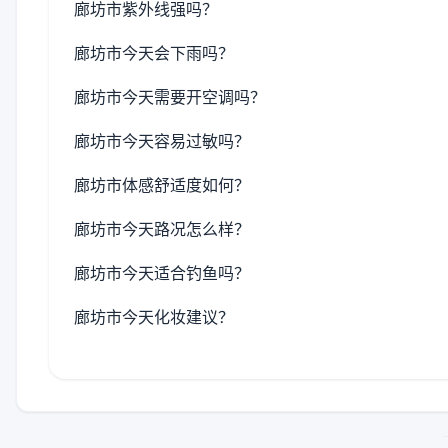
廊坊市紫外线强吗？
廊坊市今天会下雨吗？
廊坊市今天需要开空调吗？
廊坊市今天容易过敏吗？
廊坊市体感舒适度如何？
廊坊市今天路况怎么样？
廊坊市今天适合钓鱼吗？
廊坊市今天化妆建议？