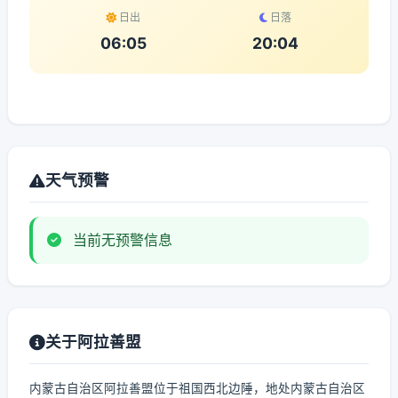
日出
日落
06:05
20:04
天气预警
当前无预警信息
关于阿拉善盟
内蒙古自治区阿拉善盟位于祖国西北边陲，地处内蒙古自治区