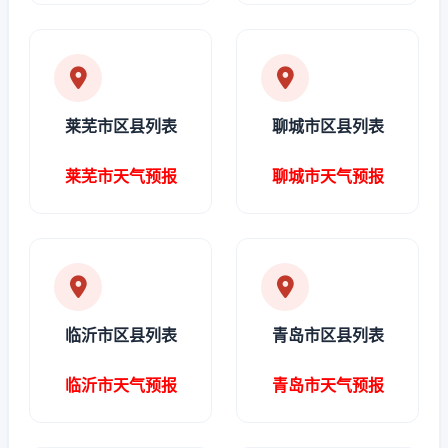
莱芜市区县列表
聊城市区县列表
莱芜市天气预报
聊城市天气预报
临沂市区县列表
青岛市区县列表
临沂市天气预报
青岛市天气预报