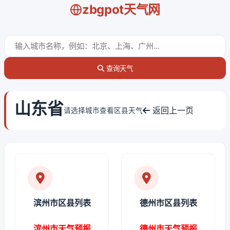
zbgpot天气网
查询天气
山东省
返回上一页
请选择城市查看区县天气
滨州市区县列表
德州市区县列表
滨州市天气预报
德州市天气预报