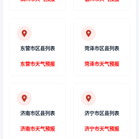
东营市区县列表
菏泽市区县列表
东营市天气预报
菏泽市天气预报
济南市区县列表
济宁市区县列表
济南市天气预报
济宁市天气预报