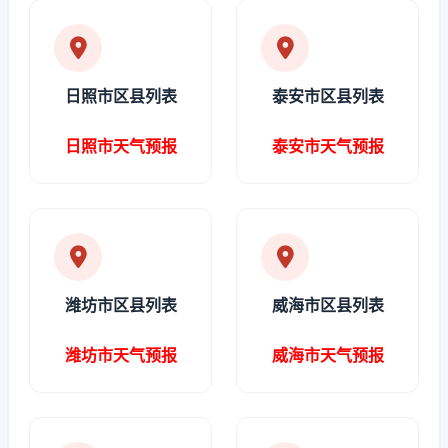
日照市区县列表
泰安市区县列表
日照市天气预报
泰安市天气预报
潍坊市区县列表
威海市区县列表
潍坊市天气预报
威海市天气预报