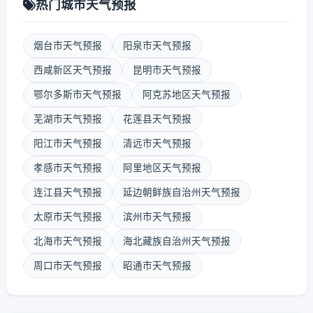
热门城市天气预报
烟台市天气预报
阳泉市天气预报
西咸新区天气预报
昆明市天气预报
鄂尔多斯市天气预报
阿克苏地区天气预报
芜湖市天气预报
花莲县天气预报
阳江市天气预报
清远市天气预报
孝感市天气预报
阿里地区天气预报
连江县天气预报
延边朝鲜族自治州天气预报
太原市天气预报
滨州市天气预报
北海市天气预报
海北藏族自治州天气预报
周口市天气预报
昭通市天气预报