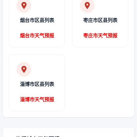
烟台市区县列表
枣庄市区县列表
烟台市天气预报
枣庄市天气预报
淄博市区县列表
淄博市天气预报