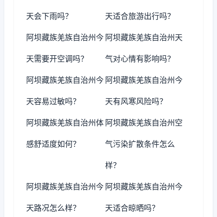
天会下雨吗？
天适合旅游出行吗？
阿坝藏族羌族自治州今
阿坝藏族羌族自治州天
天需要开空调吗？
气对心情有影响吗？
阿坝藏族羌族自治州今
阿坝藏族羌族自治州今
天容易过敏吗？
天有风寒风险吗？
阿坝藏族羌族自治州体
阿坝藏族羌族自治州空
感舒适度如何？
气污染扩散条件怎么
样？
阿坝藏族羌族自治州今
阿坝藏族羌族自治州今
天路况怎么样？
天适合晾晒吗？