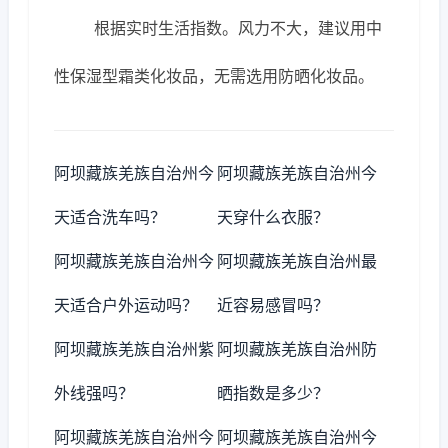
根据实时生活指数。风力不大，建议用中
性保湿型霜类化妆品，无需选用防晒化妆品。
阿坝藏族羌族自治州今
阿坝藏族羌族自治州今
天适合洗车吗？
天穿什么衣服？
阿坝藏族羌族自治州今
阿坝藏族羌族自治州最
天适合户外运动吗？
近容易感冒吗？
阿坝藏族羌族自治州紫
阿坝藏族羌族自治州防
外线强吗？
晒指数是多少？
阿坝藏族羌族自治州今
阿坝藏族羌族自治州今