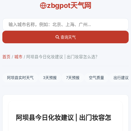
zbgpot天气网
查询天气
首页
/
城市
/
阿坝县今日化妆建议 | 出门妆容怎么选？
阿坝县实时天气
3天预报
7天预报
空气质量
出行建议
阿坝县今日化妆建议 | 出门妆容怎