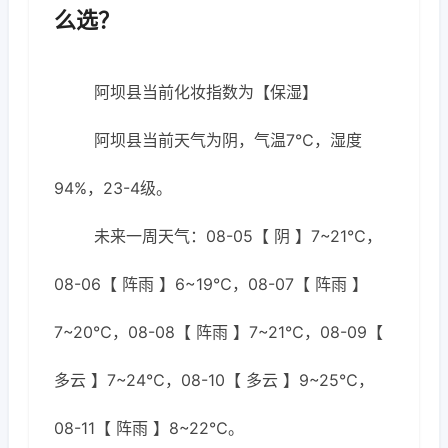
么选？
阿坝县当前化妆指数为【保湿】
阿坝县当前天气为阴，气温7℃，湿度
94%，23-4级。
未来一周天气：08-05【 阴 】7~21℃，
08-06【 阵雨 】6~19℃，08-07【 阵雨 】
7~20℃，08-08【 阵雨 】7~21℃，08-09【
多云 】7~24℃，08-10【 多云 】9~25℃，
08-11【 阵雨 】8~22℃。