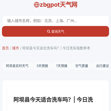
zbgpot天气网
查询天气
首页
/
城市
/
阿坝县今天适合洗车吗？| 今日洗车指数参考
阿坝县实时天气
3天预报
7天预报
空气质量
出行建议
阿坝县今天适合洗车吗？| 今日洗