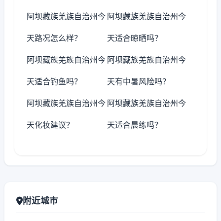
阿坝藏族羌族自治州今
阿坝藏族羌族自治州今
天路况怎么样？
天适合晾晒吗？
阿坝藏族羌族自治州今
阿坝藏族羌族自治州今
天适合钓鱼吗？
天有中暑风险吗？
阿坝藏族羌族自治州今
阿坝藏族羌族自治州今
天化妆建议？
天适合晨练吗？
附近城市