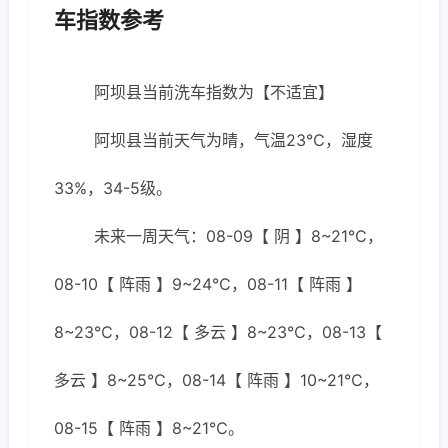
车指数参考
阿坝县当前洗车指数为【不适宜】
阿坝县当前天气为晴，气温23℃，湿度
33%，34-5级。
未来一周天气：08-09【 阴 】8~21℃，
08-10【 阵雨 】9~24℃，08-11【 阵雨 】
8~23℃，08-12【 多云 】8~23℃，08-13【
多云 】8~25℃，08-14【 阵雨 】10~21℃，
08-15【 阵雨 】8~21℃。