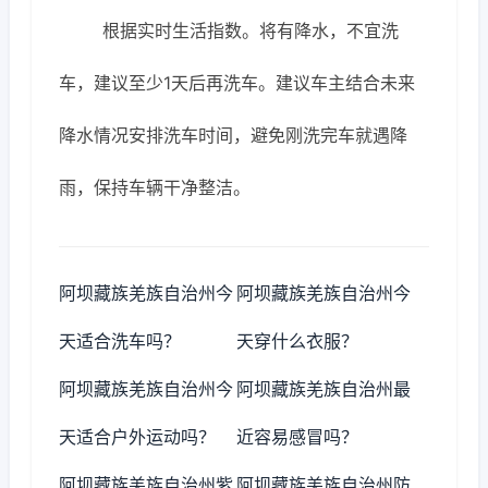
根据实时生活指数。将有降水，不宜洗
车，建议至少1天后再洗车。建议车主结合未来
降水情况安排洗车时间，避免刚洗完车就遇降
雨，保持车辆干净整洁。
阿坝藏族羌族自治州今
阿坝藏族羌族自治州今
天适合洗车吗？
天穿什么衣服？
阿坝藏族羌族自治州今
阿坝藏族羌族自治州最
天适合户外运动吗？
近容易感冒吗？
阿坝藏族羌族自治州紫
阿坝藏族羌族自治州防