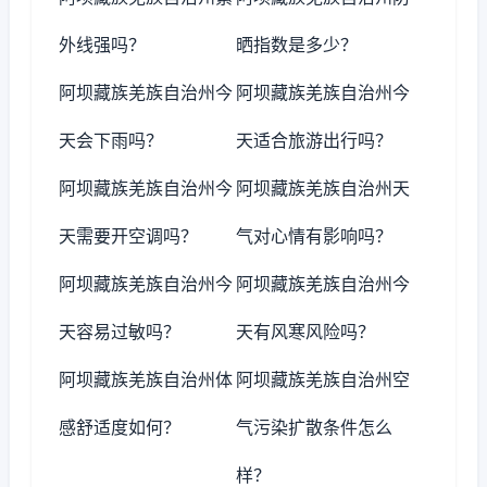
外线强吗？
晒指数是多少？
阿坝藏族羌族自治州今
阿坝藏族羌族自治州今
天会下雨吗？
天适合旅游出行吗？
阿坝藏族羌族自治州今
阿坝藏族羌族自治州天
天需要开空调吗？
气对心情有影响吗？
阿坝藏族羌族自治州今
阿坝藏族羌族自治州今
天容易过敏吗？
天有风寒风险吗？
阿坝藏族羌族自治州体
阿坝藏族羌族自治州空
感舒适度如何？
气污染扩散条件怎么
样？