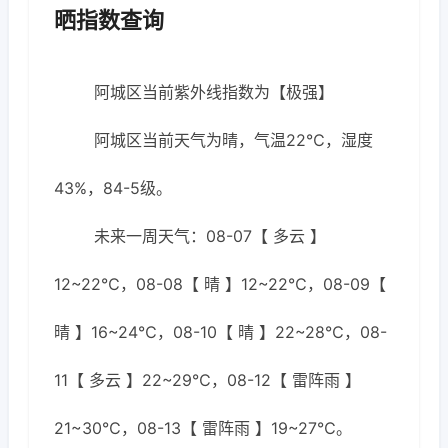
晒指数查询
阿城区当前紫外线指数为【极强】
阿城区当前天气为晴，气温22℃，湿度
43%，84-5级。
未来一周天气：08-07【 多云 】
12~22℃，08-08【 晴 】12~22℃，08-09【
晴 】16~24℃，08-10【 晴 】22~28℃，08-
11【 多云 】22~29℃，08-12【 雷阵雨 】
21~30℃，08-13【 雷阵雨 】19~27℃。