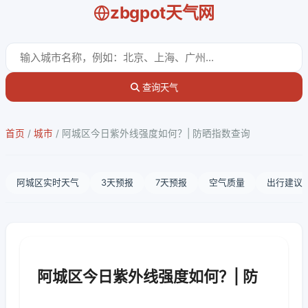
zbgpot天气网
查询天气
首页
/
城市
/
阿城区今日紫外线强度如何？| 防晒指数查询
阿城区实时天气
3天预报
7天预报
空气质量
出行建议
阿城区今日紫外线强度如何？| 防