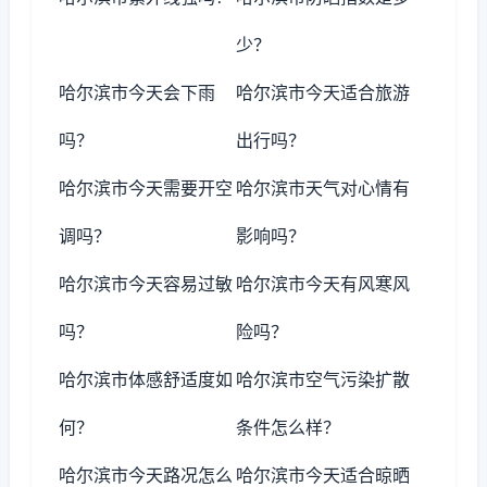
少？
哈尔滨市今天会下雨
哈尔滨市今天适合旅游
吗？
出行吗？
哈尔滨市今天需要开空
哈尔滨市天气对心情有
调吗？
影响吗？
哈尔滨市今天容易过敏
哈尔滨市今天有风寒风
吗？
险吗？
哈尔滨市体感舒适度如
哈尔滨市空气污染扩散
何？
条件怎么样？
哈尔滨市今天路况怎么
哈尔滨市今天适合晾晒