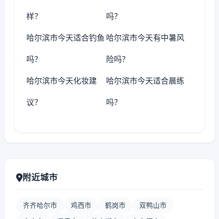
样？
吗？
哈尔滨市今天适合钓鱼
哈尔滨市今天有中暑风
吗？
险吗？
哈尔滨市今天化妆建
哈尔滨市今天适合晨练
议？
吗？
附近城市
齐齐哈尔市
鸡西市
鹤岗市
双鸭山市