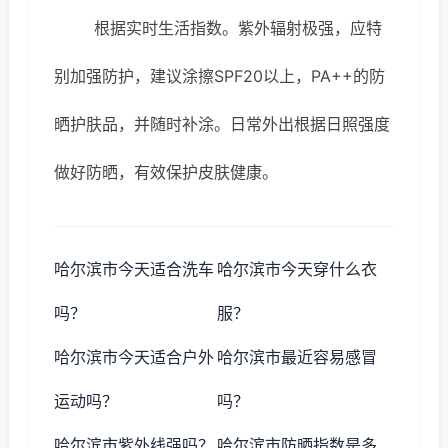
根据实时生活指数。紫外辐射极强，应特
别加强防护，建议涂擦SPF20以上，PA++的防
晒护肤品，并随时补涂。日常外出根据日照强度
做好防晒，有效保护皮肤健康。
哈尔滨市今天适合洗车
哈尔滨市今天穿什么衣
吗？
服？
哈尔滨市今天适合户外
哈尔滨市最近容易感冒
运动吗？
吗？
哈尔滨市紫外线强吗？
哈尔滨市防晒指数是多