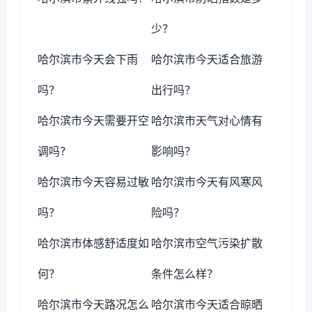
少？
哈尔滨市今天会下雨
哈尔滨市今天适合旅游
吗？
出行吗？
哈尔滨市今天需要开空
哈尔滨市天气对心情有
调吗？
影响吗？
哈尔滨市今天容易过敏
哈尔滨市今天有风寒风
吗？
险吗？
哈尔滨市体感舒适度如
哈尔滨市空气污染扩散
何？
条件怎么样？
哈尔滨市今天路况怎么
哈尔滨市今天适合晾晒