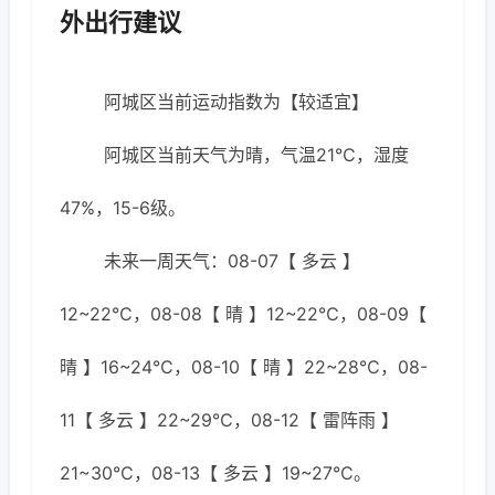
外出行建议
阿城区当前运动指数为【较适宜】
阿城区当前天气为晴，气温21℃，湿度
47%，15-6级。
未来一周天气：08-07【 多云 】
12~22℃，08-08【 晴 】12~22℃，08-09【
晴 】16~24℃，08-10【 晴 】22~28℃，08-
11【 多云 】22~29℃，08-12【 雷阵雨 】
21~30℃，08-13【 多云 】19~27℃。