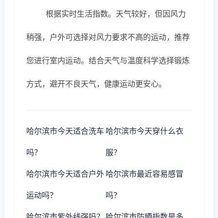
根据实时生活指数。天气较好，但因风力
稍强，户外可选择对风力要求不高的运动，推荐
您进行室内运动。结合天气与温度科学选择锻炼
方式，避开不良天气，健康运动更安心。
哈尔滨市今天适合洗车
哈尔滨市今天穿什么衣
吗？
服？
哈尔滨市今天适合户外
哈尔滨市最近容易感冒
运动吗？
吗？
哈尔滨市紫外线强吗？
哈尔滨市防晒指数是多