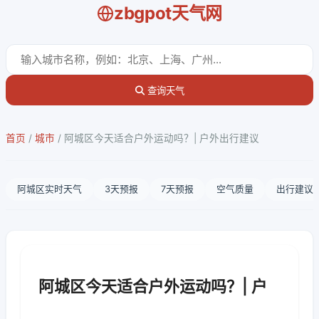
zbgpot天气网
查询天气
首页
/
城市
/
阿城区今天适合户外运动吗？| 户外出行建议
阿城区实时天气
3天预报
7天预报
空气质量
出行建议
阿城区今天适合户外运动吗？| 户