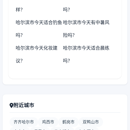
样？
吗？
哈尔滨市今天适合钓鱼
哈尔滨市今天有中暑风
吗？
险吗？
哈尔滨市今天化妆建
哈尔滨市今天适合晨练
议？
吗？
附近城市
齐齐哈尔市
鸡西市
鹤岗市
双鸭山市