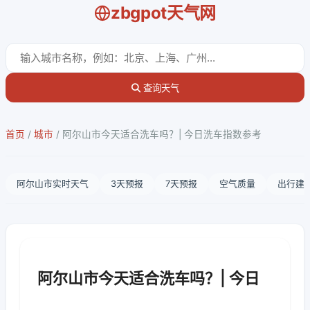
zbgpot天气网
查询天气
首页
/
城市
/
阿尔山市今天适合洗车吗？| 今日洗车指数参考
阿尔山市实时天气
3天预报
7天预报
空气质量
出行建
阿尔山市今天适合洗车吗？| 今日