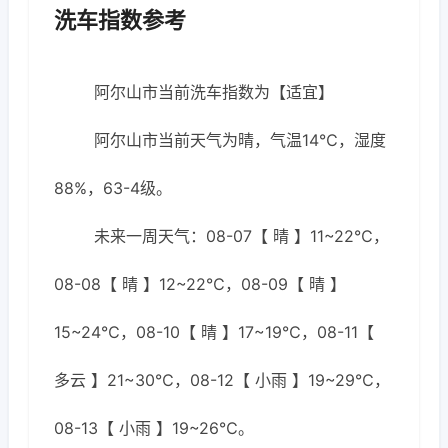
洗车指数参考
阿尔山市当前洗车指数为【适宜】
阿尔山市当前天气为晴，气温14℃，湿度
88%，63-4级。
未来一周天气：08-07【 晴 】11~22℃，
08-08【 晴 】12~22℃，08-09【 晴 】
15~24℃，08-10【 晴 】17~19℃，08-11【
多云 】21~30℃，08-12【 小雨 】19~29℃，
08-13【 小雨 】19~26℃。