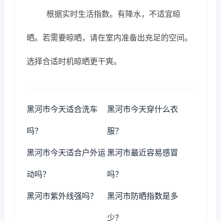
根据实时生活指数。有降水，不适宜晾
晒。若需要晾晒，请在室内准备出充足的空间。
选择合适时机晾晒更干爽。
黑河市今天适合洗车
黑河市今天穿什么衣
吗？
服？
黑河市今天适合户外运
黑河市最近容易感冒
动吗？
吗？
黑河市紫外线强吗？
黑河市防晒指数是多
少？