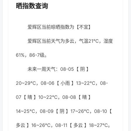
晒指数查询
爱辉区当前晾晒指数为【不宜】
爱辉区当前天气为多云，气温21℃，湿度
61%，86-7级。
未来一周天气：08-05【 阴 】
20~29℃，08-06【 小雨 】13~22℃，08-
07【 晴 】10~22℃，08-08【 晴 】
14~25℃，08-09【 阴 】17~26℃，08-10【
多云 】16~26℃，08-11【 多云 】18~27℃。