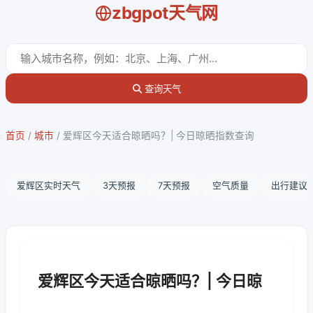
zbgpot天气网
查询天气
首页
/
城市
/
爱辉区今天适合晾晒吗？| 今日晾晒指数查询
爱辉区实时天气
3天预报
7天预报
空气质量
出行建议
爱辉区今天适合晾晒吗？| 今日晾