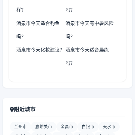
样？
吗？
酒泉市今天适合钓鱼
酒泉市今天有中暑风险
吗？
吗？
酒泉市今天化妆建议？
酒泉市今天适合晨练
吗？
附近城市
兰州市
嘉峪关市
金昌市
白银市
天水市