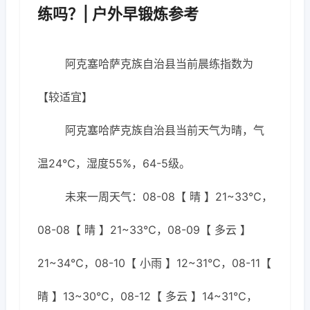
练吗？| 户外早锻炼参考
阿克塞哈萨克族自治县当前晨练指数为
【较适宜】
阿克塞哈萨克族自治县当前天气为晴，气
温24℃，湿度55%，64-5级。
未来一周天气：08-08【 晴 】21~33℃，
08-08【 晴 】21~33℃，08-09【 多云 】
21~34℃，08-10【 小雨 】12~31℃，08-11【
晴 】13~30℃，08-12【 多云 】14~31℃，