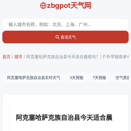
zbgpot天气网
查询天气
首页
/
城市
/
阿克塞哈萨克族自治县今天适合晨练吗？| 户外早锻炼参考
阿克塞哈萨克族自治县实时天气
3天预报
7天预报
空气质量
阿克塞哈萨克族自治县今天适合晨