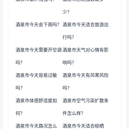
少？
酒泉市今天会下雨吗？
酒泉市今天适合旅游出
行吗？
酒泉市今天需要开空调
酒泉市天气对心情有影
吗？
响吗？
酒泉市今天容易过敏
酒泉市今天有风寒风险
吗？
吗？
酒泉市体感舒适度如
酒泉市空气污染扩散条
何？
件怎么样？
酒泉市今天路况怎么
酒泉市今天适合晾晒