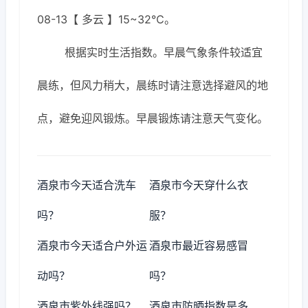
08-13【 多云 】15~32℃。
根据实时生活指数。早晨气象条件较适宜
晨练，但风力稍大，晨练时请注意选择避风的地
点，避免迎风锻炼。早晨锻炼请注意天气变化。
酒泉市今天适合洗车
酒泉市今天穿什么衣
吗？
服？
酒泉市今天适合户外运
酒泉市最近容易感冒
动吗？
吗？
酒泉市紫外线强吗？
酒泉市防晒指数是多