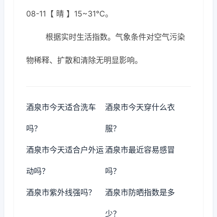
08-11【 晴 】15~31℃。
根据实时生活指数。气象条件对空气污染
物稀释、扩散和清除无明显影响。
酒泉市今天适合洗车
酒泉市今天穿什么衣
吗？
服？
酒泉市今天适合户外运
酒泉市最近容易感冒
动吗？
吗？
酒泉市紫外线强吗？
酒泉市防晒指数是多
少？