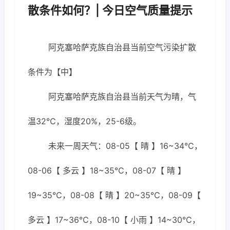
散条件如何？| 今日空气质量提示
阿克塞哈萨克族自治县当前空气污染扩散
条件为【中】
阿克塞哈萨克族自治县当前天气为晴，气
温32℃，湿度20%，25-6级。
未来一周天气：08-05【 晴 】16~34℃，
08-06【 多云 】18~35℃，08-07【 晴 】
19~35℃，08-08【 晴 】20~35℃，08-09【
多云 】17~36℃，08-10【 小雨 】14~30℃，