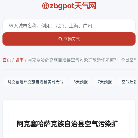
zbgpot天气网
查询天气
首页
/
城市
/
阿克塞哈萨克族自治县空气污染扩散条件如何？| 今日空
阿克塞哈萨克族自治县实时天气
3天预报
7天预报
空气质量
阿克塞哈萨克族自治县空气污染扩