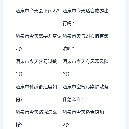
酒泉市今天会下雨吗？
酒泉市今天适合旅游出
行吗？
酒泉市今天需要开空调
酒泉市天气对心情有影
吗？
响吗？
酒泉市今天容易过敏
酒泉市今天有风寒风险
吗？
吗？
酒泉市体感舒适度如
酒泉市空气污染扩散条
何？
件怎么样？
酒泉市今天路况怎么
酒泉市今天适合晾晒
样？
吗？