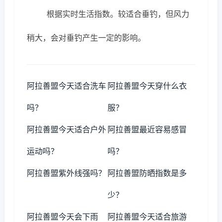
根据实时生活指数。较适合垂钓，但风力
稍大，会对垂钓产生一定的影响。
阿拉善盟今天适合洗车
阿拉善盟今天穿什么衣
吗？
服？
阿拉善盟今天适合户外
阿拉善盟最近容易感冒
运动吗？
吗？
阿拉善盟紫外线强吗？
阿拉善盟防晒指数是多
少？
阿拉善盟今天会下雨
阿拉善盟今天适合旅游