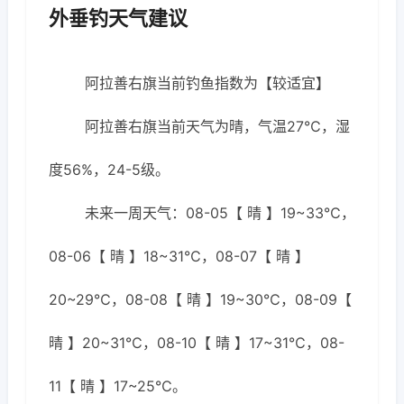
外垂钓天气建议
阿拉善右旗当前钓鱼指数为【较适宜】
阿拉善右旗当前天气为晴，气温27℃，湿
度56%，24-5级。
未来一周天气：08-05【 晴 】19~33℃，
08-06【 晴 】18~31℃，08-07【 晴 】
20~29℃，08-08【 晴 】19~30℃，08-09【
晴 】20~31℃，08-10【 晴 】17~31℃，08-
11【 晴 】17~25℃。