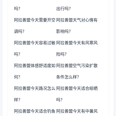
吗？
出行吗？
阿拉善盟今天需要开空
阿拉善盟天气对心情有
调吗？
影响吗？
阿拉善盟今天容易过敏
阿拉善盟今天有风寒风
吗？
险吗？
阿拉善盟体感舒适度如
阿拉善盟空气污染扩散
何？
条件怎么样？
阿拉善盟今天路况怎么
阿拉善盟今天适合晾晒
样？
吗？
阿拉善盟今天适合钓鱼
阿拉善盟今天有中暑风