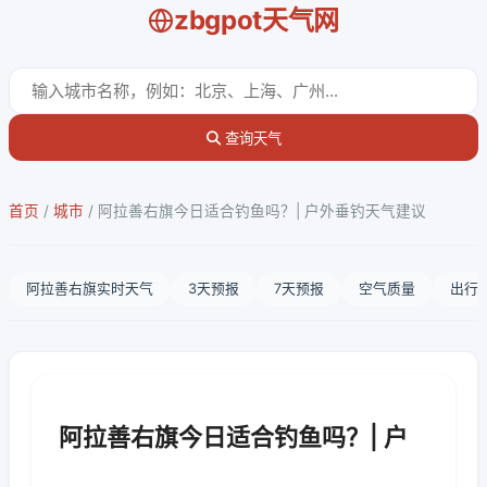
zbgpot天气网
查询天气
首页
/
城市
/
阿拉善右旗今日适合钓鱼吗？| 户外垂钓天气建议
阿拉善右旗实时天气
3天预报
7天预报
空气质量
出行
阿拉善右旗今日适合钓鱼吗？| 户