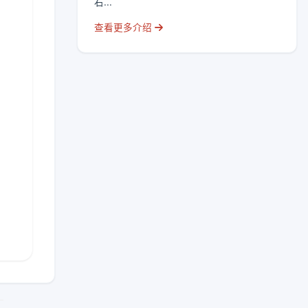
右...
查看更多介绍