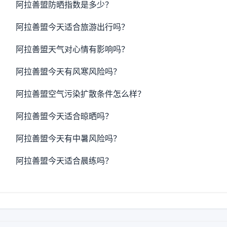
阿拉善盟防晒指数是多少？
阿拉善盟今天适合旅游出行吗？
阿拉善盟天气对心情有影响吗？
阿拉善盟今天有风寒风险吗？
阿拉善盟空气污染扩散条件怎么样？
阿拉善盟今天适合晾晒吗？
阿拉善盟今天有中暑风险吗？
阿拉善盟今天适合晨练吗？