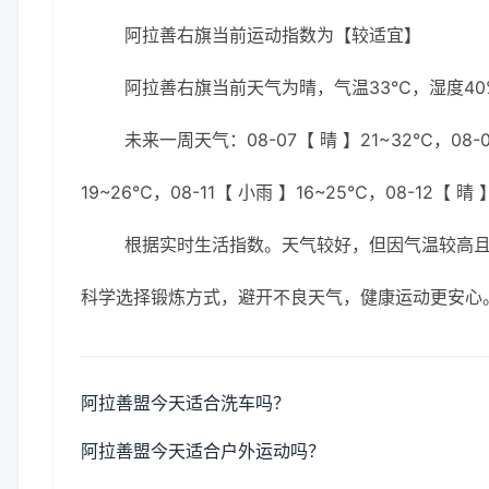
阿拉善右旗当前运动指数为【较适宜】
阿拉善右旗当前天气为晴，气温33℃，湿度40%
未来一周天气：08-07【 晴 】21~32℃，08-08
19~26℃，08-11【 小雨 】16~25℃，08-12【 晴 
根据实时生活指数。天气较好，但因气温较高
科学选择锻炼方式，避开不良天气，健康运动更安心
阿拉善盟今天适合洗车吗？
阿拉善盟今天适合户外运动吗？