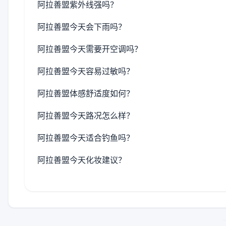
阿拉善盟紫外线强吗？
阿拉善盟今天会下雨吗？
阿拉善盟今天需要开空调吗？
阿拉善盟今天容易过敏吗？
阿拉善盟体感舒适度如何？
阿拉善盟今天路况怎么样？
阿拉善盟今天适合钓鱼吗？
阿拉善盟今天化妆建议？