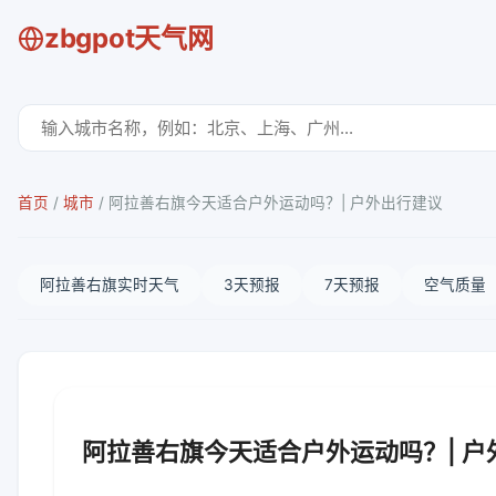
zbgpot天气网
首页
/
城市
/
阿拉善右旗今天适合户外运动吗？| 户外出行建议
阿拉善右旗实时天气
3天预报
7天预报
空气质量
阿拉善右旗今天适合户外运动吗？| 户