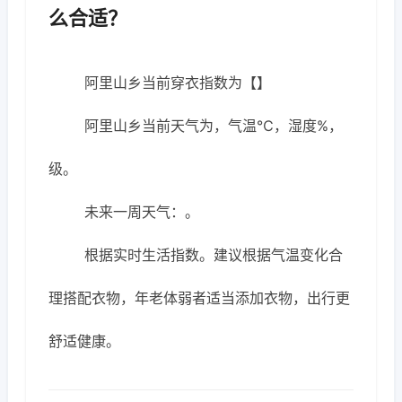
么合适？
阿里山乡当前穿衣指数为【】
阿里山乡当前天气为，气温℃，湿度%，
级。
未来一周天气：。
根据实时生活指数。建议根据气温变化合
理搭配衣物，年老体弱者适当添加衣物，出行更
舒适健康。