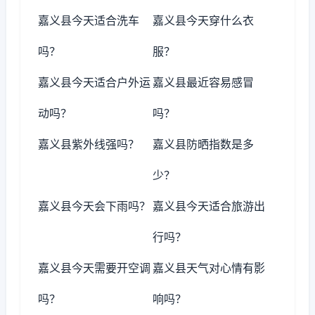
嘉义县今天适合洗车
嘉义县今天穿什么衣
吗？
服？
嘉义县今天适合户外运
嘉义县最近容易感冒
动吗？
吗？
嘉义县紫外线强吗？
嘉义县防晒指数是多
少？
嘉义县今天会下雨吗？
嘉义县今天适合旅游出
行吗？
嘉义县今天需要开空调
嘉义县天气对心情有影
吗？
响吗？