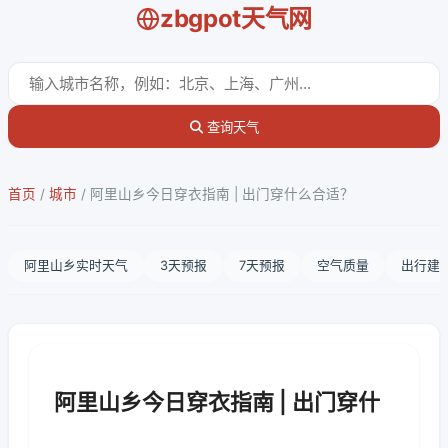
zbgpot天气网
查询天气
首页
/
城市
/
阿里山乡今日穿衣指南 | 出门穿什么合适？
阿里山乡实时天气
3天预报
7天预报
空气质量
出行建
阿里山乡今日穿衣指南 | 出门穿什