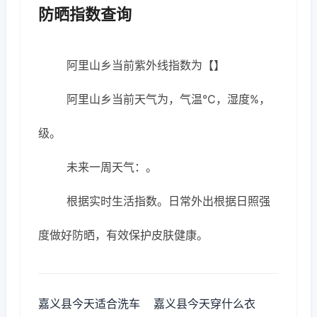
防晒指数查询
阿里山乡当前紫外线指数为【】
阿里山乡当前天气为，气温℃，湿度%，
级。
未来一周天气：。
根据实时生活指数。日常外出根据日照强
度做好防晒，有效保护皮肤健康。
嘉义县今天适合洗车
嘉义县今天穿什么衣