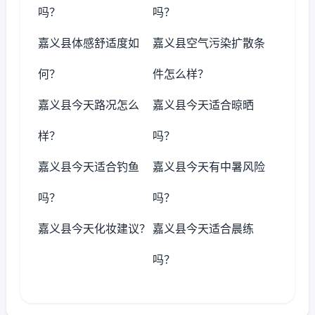
吗？
吗？
嘉义县体感舒适度如
嘉义县空气污染扩散条
何？
件怎么样？
嘉义县今天路况怎么
嘉义县今天适合晾晒
样？
吗？
嘉义县今天适合钓鱼
嘉义县今天有中暑风险
吗？
吗？
嘉义县今天化妆建议？
嘉义县今天适合晨练
吗？