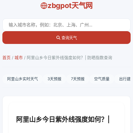
zbgpot天气网
查询天气
首页
/
城市
/
阿里山乡今日紫外线强度如何？| 防晒指数查询
阿里山乡实时天气
3天预报
7天预报
空气质量
出行建
阿里山乡今日紫外线强度如何？|