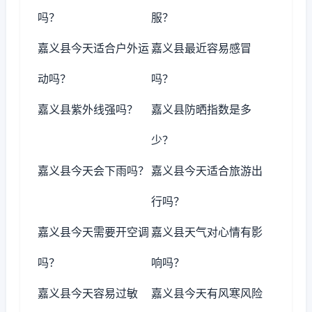
吗？
服？
嘉义县今天适合户外运
嘉义县最近容易感冒
动吗？
吗？
嘉义县紫外线强吗？
嘉义县防晒指数是多
少？
嘉义县今天会下雨吗？
嘉义县今天适合旅游出
行吗？
嘉义县今天需要开空调
嘉义县天气对心情有影
吗？
响吗？
嘉义县今天容易过敏
嘉义县今天有风寒风险